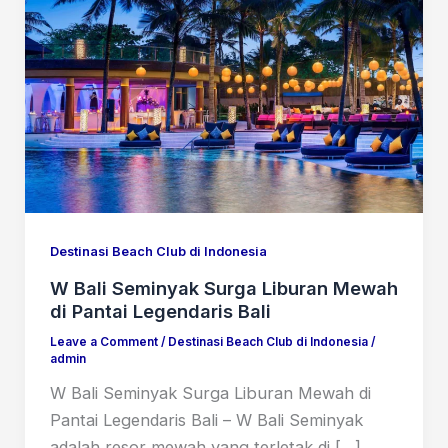
Destinasi Beach Club di Indonesia
W Bali Seminyak Surga Liburan Mewah
di Pantai Legendaris Bali
Leave a Comment
/
Destinasi Beach Club di Indonesia
/
admin
W Bali Seminyak Surga Liburan Mewah di
Pantai Legendaris Bali – W Bali Seminyak
adalah resor mewah yang terletak di […]