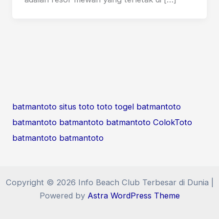
batmantoto
situs toto
toto togel
batmantoto
batmantoto
batmantoto
batmantoto
ColokToto
batmantoto
batmantoto
Copyright © 2026 Info Beach Club Terbesar di Dunia |
Powered by
Astra WordPress Theme