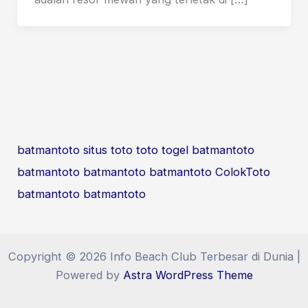
batmantoto
situs toto
toto togel
batmantoto
batmantoto
batmantoto
batmantoto
ColokToto
batmantoto
batmantoto
Copyright © 2026 Info Beach Club Terbesar di Dunia |
Powered by
Astra WordPress Theme